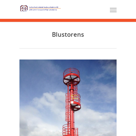
Blustorens