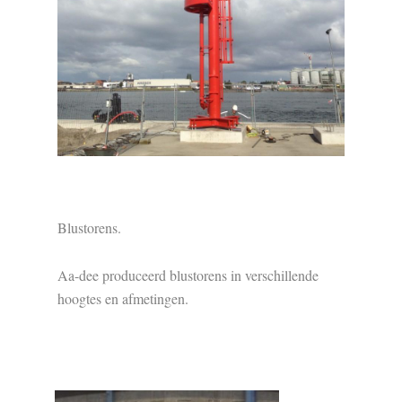
Blustorens.
Aa-dee produceerd blustorens in verschillende
hoogtes en afmetingen.