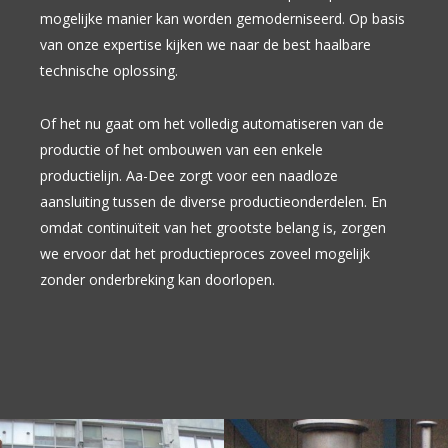
mogelijke manier kan worden gemoderniseerd. Op basis
van onze expertise kijken we naar de best haalbare
technische oplossing.
Of het nu gaat om het volledig automatiseren van de
productie of het ombouwen van een enkele
productielijn. Aa-Dee zorgt voor een naadloze
aansluiting tussen de diverse productieonderdelen. En
omdat continuïteit van het grootste belang is, zorgen
we ervoor dat het productieproces zoveel mogelijk
zonder onderbreking kan doorlopen.