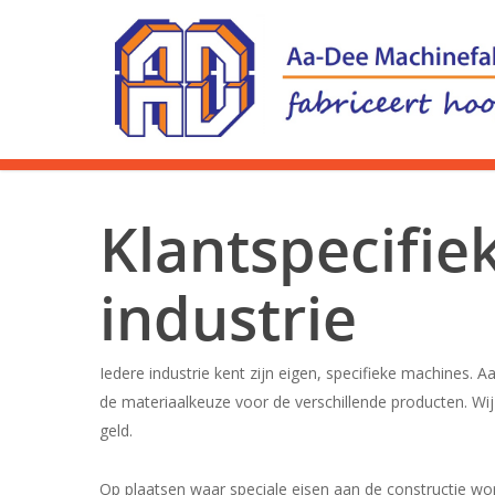
Klantspecifie
industrie
Iedere industrie kent zijn eigen, specifieke machines. 
de materiaalkeuze voor de verschillende producten. Wi
geld.
Op plaatsen waar speciale eisen aan de constructie wor