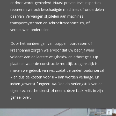
er door wordt gehinderd. Naast preventieve inspecties
repareren we ook beschadigde machines of onderdelen
daarvan. Vervangen slijtdelen aan machines,
transportsystemen en schroeftransporteurs, of
vernieuwen onderdelen.
Door het aanbrengen van trappen, bordessen of
kraanbanen zorgen we ervoor dat uw bedrijf weer
voldoet aan de laatste veiligheids- en arboregels. Op
plaatsen waar de constructie moeilijk toegankelijk is,
maken we gebruik van rvs, zodat de onderhoudsinterval
– en dus de kosten voor u – kan worden verlaagd. En
indien gewenst fungeert Aa-Dee als verlengstuk van de
eigen technische dienst of neemt deze taak zelfs in zijn
geheel over.