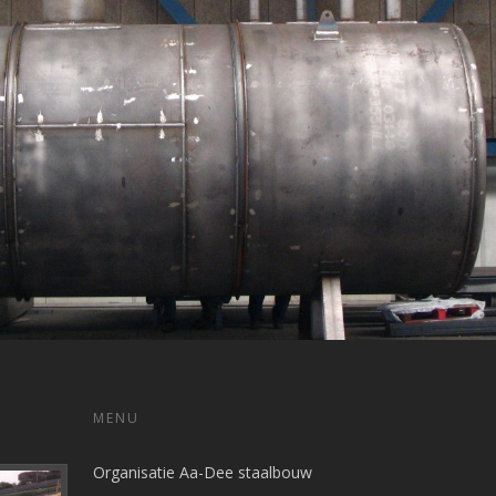
MENU
Organisatie Aa-Dee staalbouw