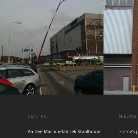
CONTACT
NIEUWS
Aa-Dee Machinefabriek Staalbouw
Frame’s 