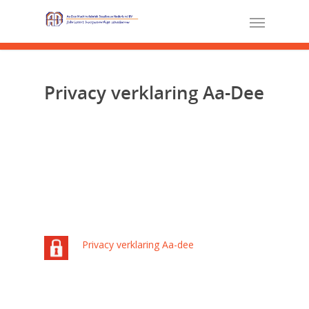
Privacy verklaring Aa-Dee
Privacy verklaring Aa-dee